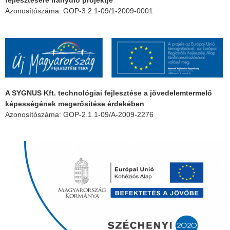
fejlesztésére irányuló projektje
Azonosítószáma: GOP-3.2.1-09/1-2009-0001
A SYGNUS Kft. technológiai fejlesztése a jövedelemtermelő
képességének megerősítése érdekében
Azonosítószáma: GOP-2.1.1-09/A-2009-2276