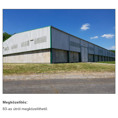
Megközelítés:
83-as útról megközelíthető.