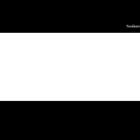
Tevéken